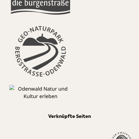
Verknüpfte Seiten