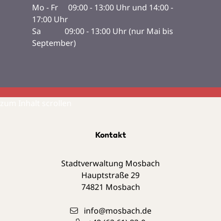
Mo - Fr 09:00 - 13:00 Uhr und 14:00 -
17:00 Uhr
Sa 09:00 - 13:00 Uhr (nur Mai bis
September)
zum Inhalt scrollen
Kontakt
Stadtverwaltung Mosbach
Hauptstraße 29
74821
Mosbach
info@mosbach.de