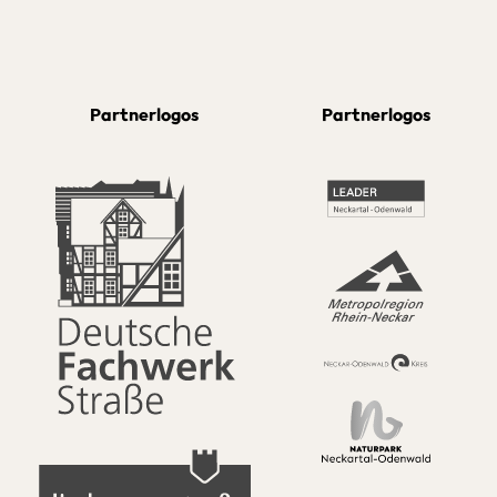
Partnerlogos
Partnerlogos