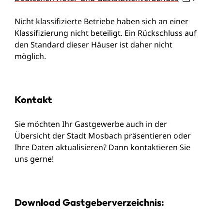
Nicht klassifizierte Betriebe haben sich an einer
Klassifizierung nicht beteiligt. Ein Rückschluss auf
den Standard dieser Häuser ist daher nicht
möglich.
Kontakt
Sie möchten Ihr Gastgewerbe auch in der
Übersicht der Stadt Mosbach präsentieren oder
Ihre Daten aktualisieren? Dann kontaktieren Sie
uns gerne!
Download Gastgeberverzeichnis: