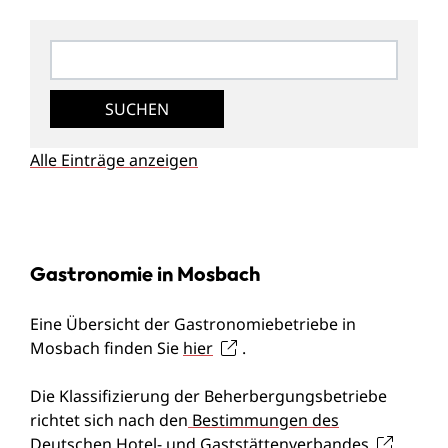
Alle Einträge anzeigen
Gastronomie in Mosbach
Eine Übersicht der Gastronomiebetriebe in
Mosbach finden Sie
hier
.
Die Klassifizierung der Beherbergungsbetriebe
richtet sich nach den
Bestimmungen des
Deutschen Hotel- und Gaststättenverbandes
.