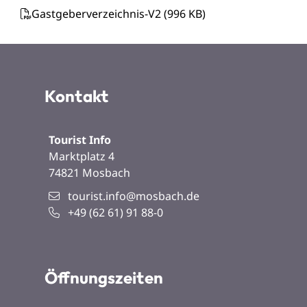
Gastgeberverzeichnis-V2
(996
KB
)
Kontakt
Tourist Info
Marktplatz 4
74821
Mosbach
tourist.info@mosbach.de
+49 (62
61) 91
88-0
Öffnungszeiten