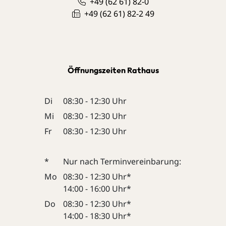
+49 (62
61) 82-0
+49 (62
61) 82-2
49
Öffnungszeiten Rathaus
Di
08:30 - 12:30 Uhr
Mi
08:30 - 12:30 Uhr
Fr
08:30 - 12:30 Uhr
*
Nur nach Terminvereinbarung:
Mo
08:30 - 12:30 Uhr*
14:00 - 16:00 Uhr*
Do
08:30 - 12:30 Uhr*
14:00 - 18:30 Uhr*