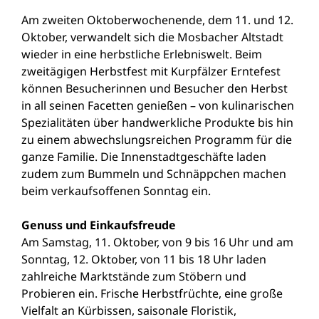
Am zweiten Oktoberwochenende, dem 11. und 12.
Oktober, verwandelt sich die Mosbacher Altstadt
wieder in eine herbstliche Erlebniswelt. Beim
zweitägigen Herbstfest mit Kurpfälzer Erntefest
können Besucherinnen und Besucher den Herbst
in all seinen Facetten genießen – von kulinarischen
Spezialitäten über handwerkliche Produkte bis hin
zu einem abwechslungsreichen Programm für die
ganze Familie. Die Innenstadtgeschäfte laden
zudem zum Bummeln und Schnäppchen machen
beim verkaufsoffenen Sonntag ein.
Genuss und Einkaufsfreude
Am Samstag, 11. Oktober, von 9 bis 16 Uhr und am
Sonntag, 12. Oktober, von 11 bis 18 Uhr laden
zahlreiche Marktstände zum Stöbern und
Probieren ein. Frische Herbstfrüchte, eine große
Vielfalt an Kürbissen, saisonale Floristik,