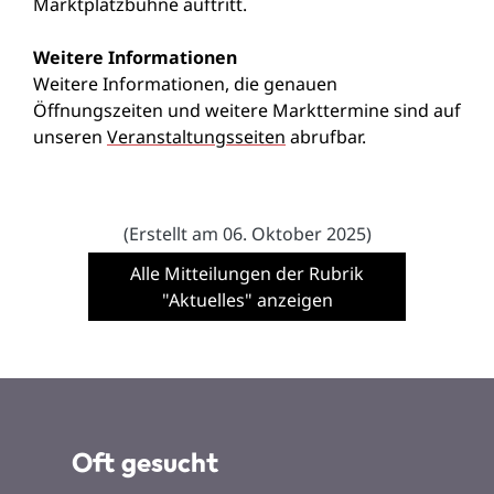
Marktplatzbühne auftritt.
Weitere Informationen
Weitere Informationen, die genauen
Öffnungszeiten und weitere Markttermine sind auf
unseren
Veranstaltungsseiten
abrufbar.
(Erstellt am 06. Oktober 2025)
Alle Mitteilungen der Rubrik
"Aktuelles" anzeigen
Oft gesucht