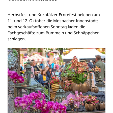
Herbstfest und Kurpfälzer Erntefest beleben am
11. und 12. Oktober die Mosbacher Innenstadt;
beim verkaufsoffenen Sonntag laden die
Fachgeschäfte zum Bummeln und Schnäppchen
schlagen.