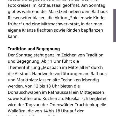
Fotokreises im Rathaussaal geöffnet. Am Sonntag
gibt es während der Marktzeit neben dem Rathaus
Riesenseifenblasen, die Aktion „Spielen wie Kinder
früher“ und eine Mittmachwerkstatt, in der man
eigene Kränze flechten sowie Rinden bepflanzen
kann.
Tradition und Begegnung
Der Sonntag steht ganz im Zeichen von Tradition
und Begegnung. Ab 11 Uhr führt die
Themenführung „Mosbach im Mittelalter“ durch
die Altstadt. Handwerksvorführungen am Rathaus
und Marktplatz lassen alte Techniken lebendig
werden. Von 12 bis 18 Uhr bieten die
Donauschwaben im Rathaussaal ein Mittagessen
sowie Kaffee und Kuchen an. Musikalisch begleitet
wird der Tag von der Odenwälder Trachtenkapelle
Walldürn, die von 14 bis 18 Uhr auf der