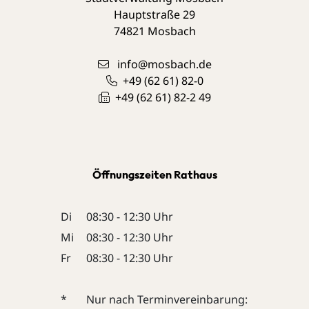
Hauptstraße 29
74821
Mosbach
info@mosbach.de
+49 (62
61) 82-0
+49 (62
61) 82-2
49
Öffnungszeiten Rathaus
Di
08:30 - 12:30 Uhr
Mi
08:30 - 12:30 Uhr
Fr
08:30 - 12:30 Uhr
*
Nur nach Terminvereinbarung: