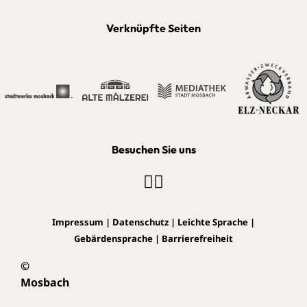
Verknüpfte Seiten
Besuchen Sie uns
Impressum
|
Datenschutz
|
Leichte Sprache
|
Gebärdensprache
|
Barrierefreiheit
©
Mosbach