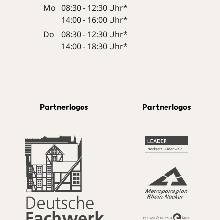
Mo
08:30 - 12:30 Uhr*
14:00 - 16:00 Uhr*
Do
08:30 - 12:30 Uhr*
14:00 - 18:30 Uhr*
Partnerlogos
Partnerlogos