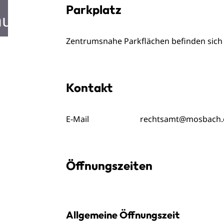
Parkplatz
ustellen in Mosbach
Zentrumsnahe Parkflächen befinden sic
Kontakt
E-Mail
rechtsamt@mosbach.
Öffnungszeiten
Allgemeine Öffnungszeit