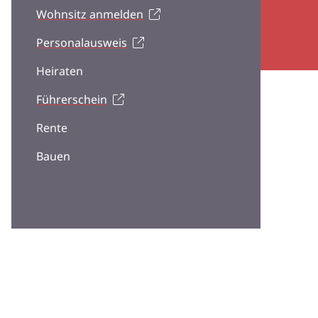
Wohnsitz anmelden
Personalausweis
Heiraten
Führerschein
Rente
Bauen