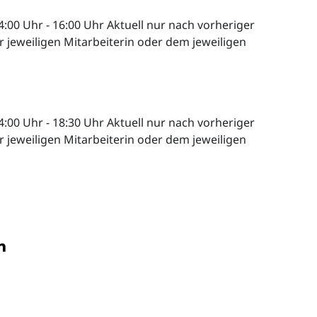
4:00 Uhr
-
16:00 Uhr
Aktuell nur nach vorheriger
 jeweiligen Mitarbeiterin oder dem jeweiligen
4:00 Uhr
-
18:30 Uhr
Aktuell nur nach vorheriger
 jeweiligen Mitarbeiterin oder dem jeweiligen
n