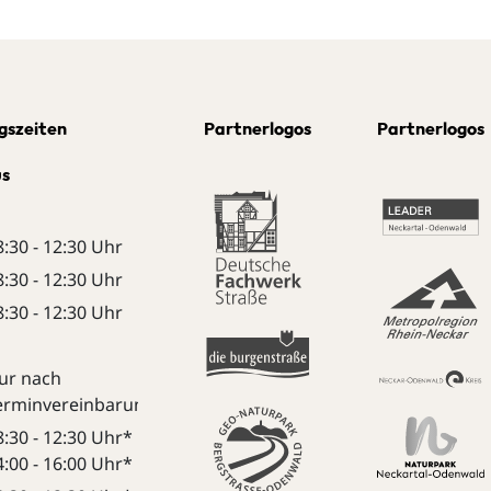
gszeiten
Partnerlogos
Partnerlogos
us
8:30 - 12:30 Uhr
8:30 - 12:30 Uhr
8:30 - 12:30 Uhr
ur nach
erminvereinbarung:
8:30 - 12:30 Uhr*
4:00 - 16:00 Uhr*