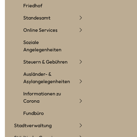
Friedhof
Standesamt
Online Services
Soziale
Angelegenheiten
Steuern & Gebühren
Ausländer- &
Asylangelegenheiten
Informationen zu
Corona
Fundbüro
Stadtverwaltung