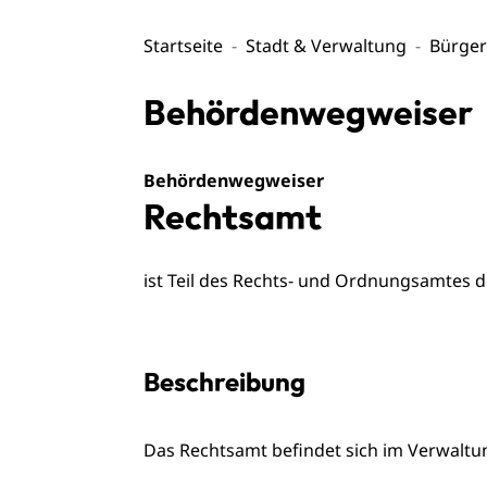
Startseite
Stadt & Verwaltung
Bürger
Behördenwegweiser
Behördenwegweiser
Rechtsamt
ist Teil des Rechts- und Ordnungsamtes 
Beschreibung
Das Rechtsamt befindet sich im Verwalt