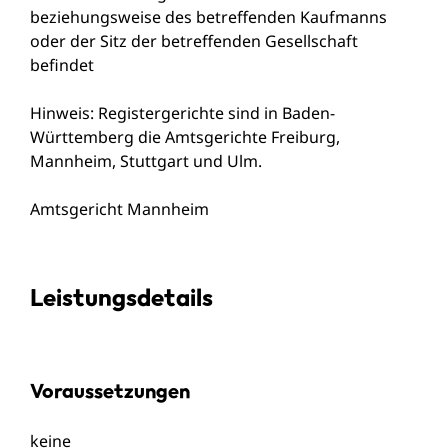
beziehungsweise des betreffenden Kaufmanns
oder der Sitz der betreffenden Gesellschaft
befindet
Hinweis: Registergerichte sind in Baden-
Württemberg die Amtsgerichte Freiburg,
Mannheim, Stuttgart und Ulm.
Amtsgericht Mannheim
Leistungsdetails
Voraussetzungen
keine