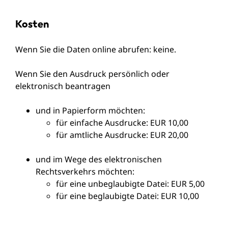
Kosten
Wenn Sie die Daten online abrufen: keine.
Wenn Sie den Ausdruck persönlich oder
elektronisch beantragen
und in Papierform möchten:
für einfache Ausdrucke: EUR 10,00
für amtliche Ausdrucke: EUR 20,00
und im Wege des elektronischen
Rechtsverkehrs möchten:
für eine unbeglaubigte Datei: EUR 5,00
für eine beglaubigte Datei: EUR 10,00