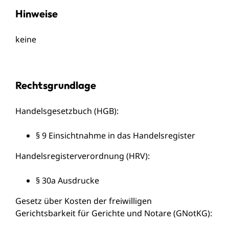
Hinweise
keine
Rechtsgrundlage
Handelsgesetzbuch (HGB)
:
§ 9 Einsichtnahme in das Handelsregister
Handelsregisterverordnung (HRV)
:
§ 30a Ausdrucke
Gesetz über Kosten der freiwilligen
Gerichtsbarkeit für Gerichte und Notare (GNotKG)
: