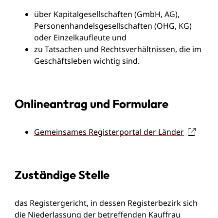
über Kapitalgesellschaften (GmbH, AG),
Personenhandelsgesellschaften (OHG, KG)
oder Einzelkaufleute und
zu Tatsachen und Rechtsverhältnissen, die im
Geschäftsleben wichtig sind.
Onlineantrag und Formulare
Gemeinsames Registerportal der Länder
Zuständige Stelle
das Registergericht, in dessen Registerbezirk sich
die Niederlassung der betreffenden Kauffrau