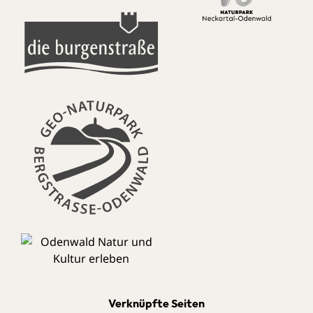
Verknüpfte Seiten