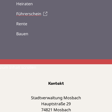
Heiraten
Führerschein
Rente
Bauen
zum Inhalt scrollen
Kontakt
Stadtverwaltung Mosbach
Hauptstraße 29
74821
Mosbach