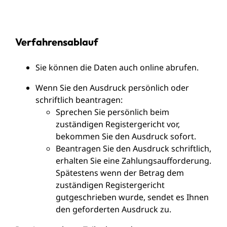
Verfahrensablauf
Sie können die Daten auch online abrufen.
Wenn Sie den Ausdruck persönlich oder
schriftlich beantragen:
Sprechen Sie persönlich beim
zuständigen Registergericht vor,
bekommen Sie den Ausdruck sofort.
Beantragen Sie den Ausdruck schriftlich,
erhalten Sie eine Zahlungsaufforderung.
Spätestens wenn der Betrag dem
zuständigen Registergericht
gutgeschrieben wurde, sendet es Ihnen
den geforderten Ausdruck zu.