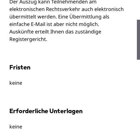
Der Auszug kann Teilnehmenden am
elektronischen Rechtsverkehr auch elektronisch
übermittelt werden. Eine Übermittlung als
einfache E-Mail ist aber nicht möglich.
Auskünfte erteilt Ihnen das zuständige
Registergericht.
Fristen
keine
Erforderliche Unterlagen
keine