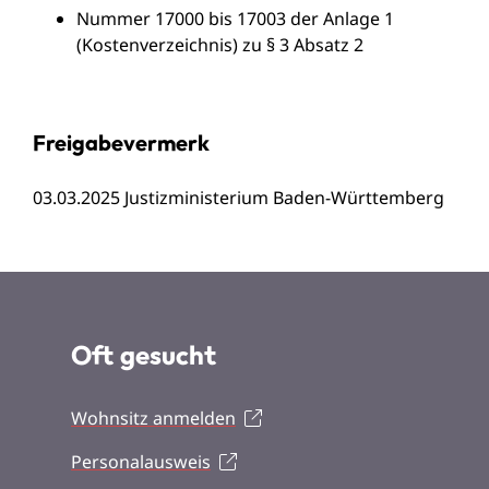
Nummer 17000 bis 17003 der Anlage 1
(Kostenverzeichnis) zu § 3 Absatz 2
Freigabevermerk
03.03.2025 Justizministerium Baden-Württemberg
Oft gesucht
Wohnsitz anmelden
Personalausweis