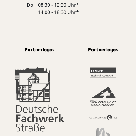
Do
08:30 - 12:30 Uhr*
14:00 - 18:30 Uhr*
Partnerlogos
Partnerlogos