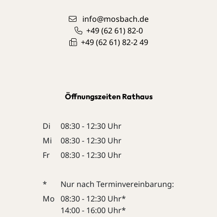
info@mosbach.de
+49 (62
61) 82-0
+49 (62
61) 82-2
49
Öffnungszeiten Rathaus
Di
08:30 - 12:30 Uhr
Mi
08:30 - 12:30 Uhr
Fr
08:30 - 12:30 Uhr
*
Nur nach Terminvereinbarung:
Mo
08:30 - 12:30 Uhr*
14:00 - 16:00 Uhr*