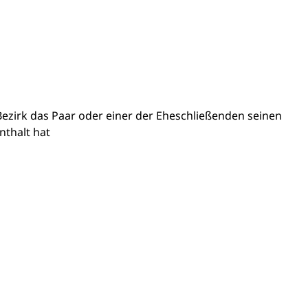
ezirk das Paar oder einer der Eheschließenden seinen
nthalt hat