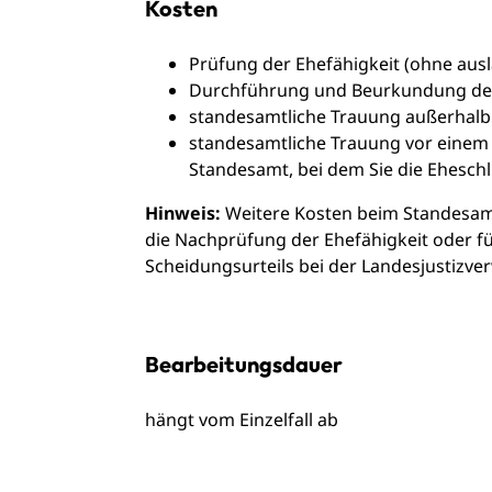
Kosten
Prüfung der Ehefähigkeit (ohne ausl
Durchführung und Beurkundung der
standesamtliche Trauung außerhalb 
standesamtliche Trauung vor eine
Standesamt, bei dem Sie die Ehesch
Hinweis:
Weitere Kosten beim Standesamt 
die Nachprüfung der Ehefähigkeit oder f
Scheidungsurteils bei der Landesjustizve
Bearbeitungsdauer
hängt vom Einzelfall ab