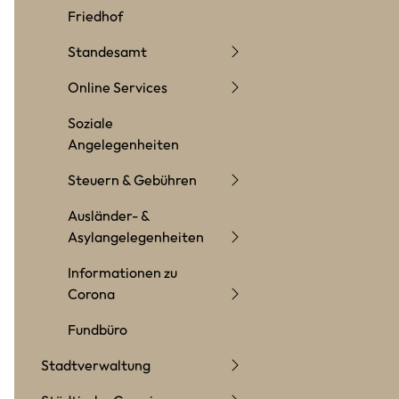
Friedhof
Standesamt
Online Services
Soziale
Angelegenheiten
Steuern & Gebühren
Ausländer- &
Asylangelegenheiten
Informationen zu
Corona
Fundbüro
Stadtverwaltung