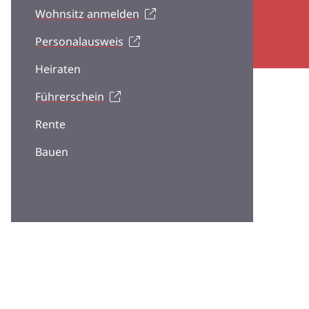
Wohnsitz anmelden
Personalausweis
Heiraten
Führerschein
Rente
Bauen