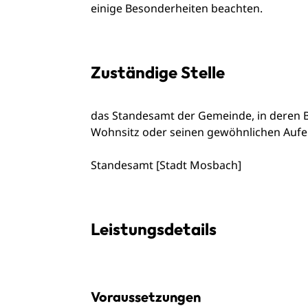
einige Besonderheiten beachten.
Zuständige Stelle
das Standesamt der Gemeinde, in deren B
Wohnsitz oder seinen gewöhnlichen Aufe
Standesamt [Stadt Mosbach]
Leistungsdetails
Voraussetzungen