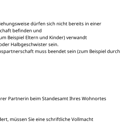
ehungsweise dürfen sich nicht bereits in einer
chaft befinden und
um Beispiel Eltern und Kinder)
verwandt
der Halbgeschwister sein.
nspartnerschaft muss beendet sein
(zum Beispiel durch
Ihrer Partnerin beim Standesamt Ihres Wohnortes
dert, müssen Sie eine schriftliche Vollmacht