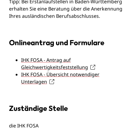
Tipp: Bei Erstanlaufstellen in Baden-Württemberg
erhalten Sie eine Beratung über die Anerkennung
Ihres ausländischen Berufsabschlusses.
Onlineantrag und Formulare
IHK FOSA - Antrag auf
Gleichwertigkeitsfeststellung
IHK FOSA - Übersicht notwendiger
Unterlagen
Zuständige Stelle
die IHK FOSA