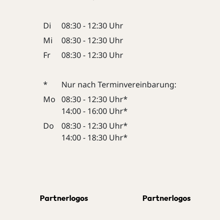
Di
08:30 - 12:30 Uhr
Mi
08:30 - 12:30 Uhr
Fr
08:30 - 12:30 Uhr
*
Nur nach Terminvereinbarung:
Mo
08:30 - 12:30 Uhr*
14:00 - 16:00 Uhr*
Do
08:30 - 12:30 Uhr*
14:00 - 18:30 Uhr*
Partnerlogos
Partnerlogos