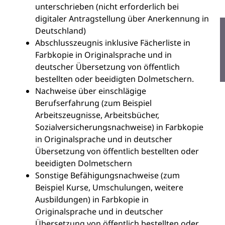
unterschrieben (nicht erforderlich bei
digitaler Antragstellung über Anerkennung in
Deutschland)
Abschlusszeugnis inklusive Fächerliste in
Farbkopie in Originalsprache und in
deutscher Übersetzung von öffentlich
bestellten oder beeidigten Dolmetschern.
Nachweise über einschlägige
Berufserfahrung (zum Beispiel
Arbeitszeugnisse, Arbeitsbücher,
Sozialversicherungsnachweise) in Farbkopie
in Originalsprache und in deutscher
Übersetzung von öffentlich bestellten oder
beeidigten Dolmetschern
Sonstige Befähigungsnachweise (zum
Beispiel Kurse, Umschulungen, weitere
Ausbildungen) in Farbkopie in
Originalsprache und in deutscher
Übersetzung von öffentlich bestellten oder