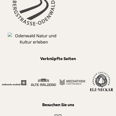
Verknüpfte Seiten
Besuchen Sie uns