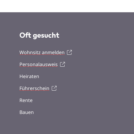
Oft gesucht
Wohnsitz anmelden
Personalausweis
Heiraten
Führerschein
Rente
Bauen