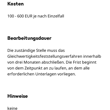
Kosten
100 - 600 EUR je nach Einzelfall
Bearbeitungsdauer
Die zuständige Stelle muss das
Gleichwertigkeitsfeststellungsverfahren innerhalb
von drei Monaten abschließen. Die Frist beginnt
von dem Zeitpunkt an zu laufen, an dem alle
erforderlichen Unterlagen vorliegen.
Hinweise
keine