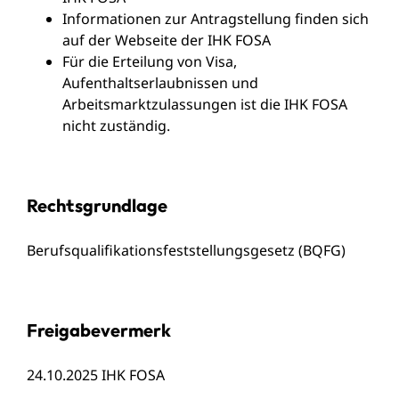
Informationen zur Antragstellung finden sich
auf der
Webseite der IHK FOSA
Für die Erteilung von Visa,
Aufenthaltserlaubnissen und
Arbeitsmarktzulassungen ist die IHK FOSA
nicht zuständig.
Rechtsgrundlage
Berufsqualifikationsfeststellungsgesetz (BQFG)
Freigabevermerk
24.10.2025 IHK FOSA