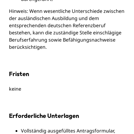
Hinweis: Wenn wesentliche Unterschiede zwischen
der ausländischen Ausbildung und dem
entsprechenden deutschen Referenzberuf
bestehen, kann die zuständige Stelle einschlägige
Berufserfahrung sowie Befähigungsnachweise
berücksichtigen.
Fristen
keine
Erforderliche Unterlagen
Vollständig ausgefülltes Antragsformular,