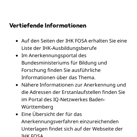
Vertiefende Informationen
Auf den Seiten der IHK FOSA erhalten Sie eine
Liste der IHK-Ausbildungsberufe
Im
Anerkennungsportal des
Bundesministeriums für Bildung und
Forschung
finden Sie ausführliche
Informationen über das Thema.
Nähere Informationen zur Anerkennung und
die Adressen der Erstanlaufstellen finden Sie
im
Portal des IQ-Netzwerkes Baden-
Württemberg
Eine Übersicht der für das
Anerkennungsverfahren einzureichenden
Unterlagen findet sich auf der
Webseite der
IHK FOSA