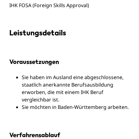
IHK FOSA (Foreign Skills Approval)
Leistungsdetails
Voraussetzungen
Sie haben im Ausland eine abgeschlossene,
staatlich anerkannte Berufsausbildung
erworben, die mit einem IHK Beruf
vergleichbar ist.
Sie möchten in Baden-Württemberg arbeiten.
Verfahrensablauf