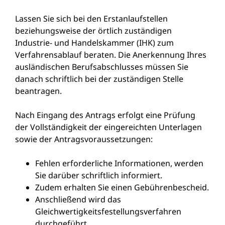
Lassen Sie sich bei den Erstanlaufstellen
beziehungsweise der örtlich zuständigen
Industrie- und Handelskammer (IHK) zum
Verfahrensablauf beraten. Die Anerkennung Ihres
ausländischen Berufsabschlusses müssen Sie
danach schriftlich bei der zuständigen Stelle
beantragen.
Nach Eingang des Antrags erfolgt eine Prüfung
der Vollständigkeit der eingereichten Unterlagen
sowie der Antragsvoraussetzungen:
Fehlen erforderliche Informationen, werden
Sie darüber schriftlich informiert.
Zudem erhalten Sie einen Gebührenbescheid.
Anschließend wird das
Gleichwertigkeitsfestellungsverfahren
durchgeführt.