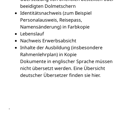
beeidigten Dolmetschern
Identitätsnachweis (zum Beispiel
Personalausweis, Reisepass,
Namensänderung) in Farbkopie
Lebenslauf
Nachweis Erwerbsabsicht
Inhalte der Ausbildung (insbesondere
Rahmenlehrplan) in Kopie
Dokumente in englischer Sprache müssen
nicht übersetzt werden. Eine Übersicht
deutscher Übersetzer finden sie hier.
.