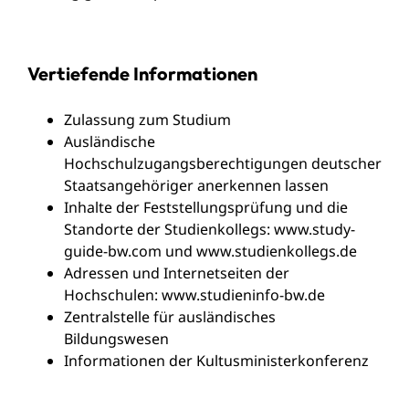
Vertiefende Informationen
Zulassung zum Studium
Ausländische
Hochschulzugangsberechtigungen deutscher
Staatsangehöriger anerkennen lassen
Inhalte der Feststellungsprüfung und die
Standorte der Studienkollegs:
www.study-
guide-bw.com
und
www.studienkollegs.de
Adressen und Internetseiten der
Hochschulen:
www.studieninfo-bw.de
Zentralstelle für ausländisches
Bildungswesen
Informationen der Kultusministerkonferenz