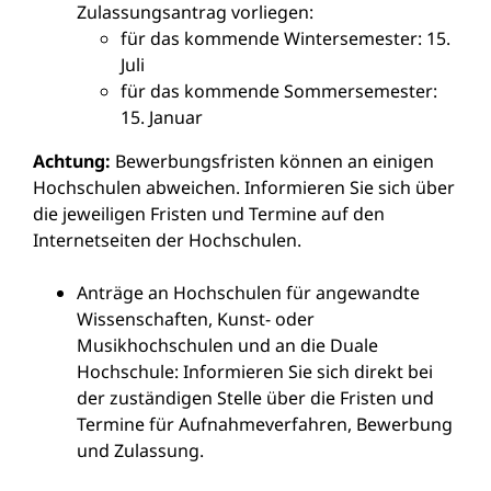
Zulassungsantrag vorliegen:
für das kommende Wintersemester: 15.
Juli
für das kommende Sommersemester:
15. Januar
Achtung:
Bewerbungsfristen können an einigen
Hochschulen abweichen. Informieren Sie sich über
die jeweiligen Fristen und Termine auf den
Internetseiten der Hochschulen.
Anträge an Hochschulen für angewandte
Wissenschaften, Kunst- oder
Musikhochschulen und an die Duale
Hochschule: Informieren Sie sich direkt bei
der zuständigen Stelle über die Fristen und
Termine für Aufnahmeverfahren, Bewerbung
und Zulassung.