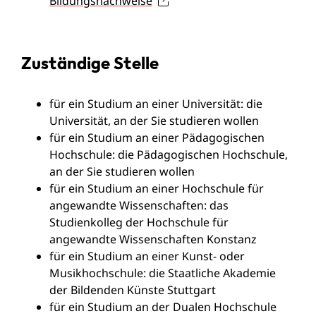
Bildungsnachweise
Zuständige Stelle
für ein Studium an einer Universität: die
Universität, an der Sie studieren wollen
für ein Studium an einer Pädagogischen
Hochschule: die Pädagogischen Hochschule,
an der Sie studieren wollen
für ein Studium an einer Hochschule für
angewandte Wissenschaften: das
Studienkolleg der Hochschule für
angewandte Wissenschaften Konstanz
für ein Studium an einer Kunst- oder
Musikhochschule: die Staatliche Akademie
der Bildenden Künste Stuttgart
für ein Studium an der Dualen Hochschule