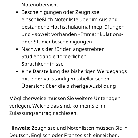
Notenübersicht
Bescheinigungen oder Zeugnisse
einschließlich Notenliste über im Ausland
bestandene Hochschulaufnahmeprüfungen
und - soweit vorhanden - Immatrikulations-
oder Studienbescheinigungen
Nachweis der für den angestrebten
Studiengang erforderlichen
Sprachkenntnisse
eine Darstellung des bisherigen Werdegangs
mit einer vollständigen tabellarischen
Übersicht über die bisherige Ausbildung
Möglicherweise müssen Sie weitere Unterlagen
vorlegen. Welche das sind, können Sie im
Zulassungsantrag nachlesen.
Hinweis:
Zeugnisse und Notenlisten müssen Sie in
Deutsch, Englisch oder Französisch einreichen.