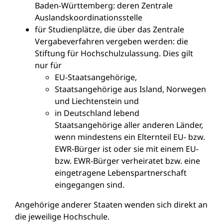
Baden-Württemberg: deren Zentrale
Auslandskoordinationsstelle
für Studienplätze, die über das Zentrale
Vergabeverfahren vergeben werden: die
Stiftung für Hochschulzulassung. Dies gilt
nur für
EU-Staatsangehörige,
Staatsangehörige aus Island, Norwegen
und Liechtenstein und
in Deutschland lebend
Staatsangehörige aller anderen Länder,
wenn mindestens ein Elternteil EU- bzw.
EWR-Bürger ist oder sie mit einem EU-
bzw. EWR-Bürger verheiratet bzw. eine
eingetragene Lebenspartnerschaft
eingegangen sind.
Angehörige anderer Staaten wenden sich direkt an
die jeweilige Hochschule.