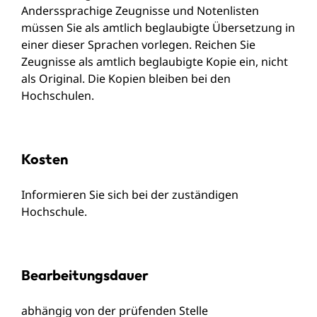
Anderssprachige Zeugnisse und Notenlisten
müssen Sie als amtlich beglaubigte Übersetzung in
einer dieser Sprachen vorlegen. Reichen Sie
Zeugnisse als amtlich beglaubigte Kopie ein, nicht
als Original. Die Kopien bleiben bei den
Hochschulen.
Kosten
Informieren Sie sich bei der zuständigen
Hochschule.
Bearbeitungsdauer
abhängig von der prüfenden Stelle