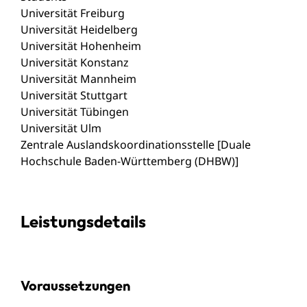
Universität Freiburg
Universität Heidelberg
Universität Hohenheim
Universität Konstanz
Universität Mannheim
Universität Stuttgart
Universität Tübingen
Universität Ulm
Zentrale Auslandskoordinationsstelle [Duale
Hochschule Baden-Württemberg (DHBW)]
Leistungsdetails
Voraussetzungen