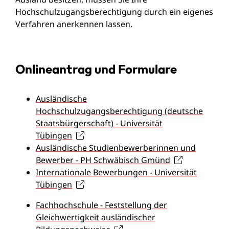
Hochschulzugangsberechtigung durch ein eigenes
Verfahren anerkennen lassen.
Onlineantrag und Formulare
Ausländische
Hochschulzugangsberechtigung (deutsche
Staatsbürgerschaft) - Universität
Tübingen
Ausländische Studienbewerberinnen und
Bewerber - PH Schwäbisch Gmünd
Internationale Bewerbungen - Universität
Tübingen
Fachhochschule - Feststellung der
Gleichwertigkeit ausländischer