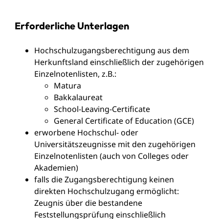
Erforderliche Unterlagen
Hochschulzugangsberechtigung aus dem
Herkunftsland einschließlich der zugehörigen
Einzelnotenlisten, z.B.:
Matura
Bakkalaureat
School-Leaving-Certificate
General Certificate of Education (GCE)
erworbene Hochschul- oder
Universitätszeugnisse mit den zugehörigen
Einzelnotenlisten (auch von Colleges oder
Akademien)
falls die Zugangsberechtigung keinen
direkten Hochschulzugang ermöglicht:
Zeugnis über die bestandene
Feststellungsprüfung einschließlich