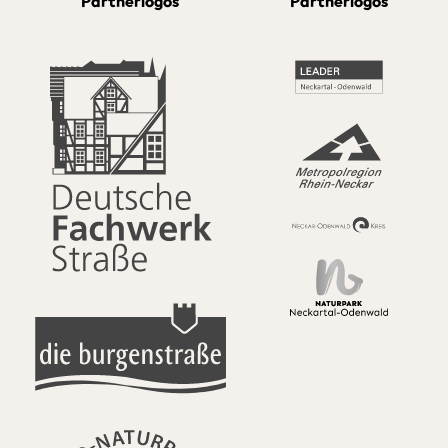
Partnerlogos
Partnerlogos