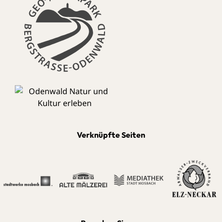
Verknüpfte Seiten