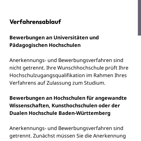
Verfahrensablauf
Bewerbungen an Universitäten und
Pädagogischen Hochschulen
Anerkennungs- und Bewerbungsverfahren sind
nicht getrennt. Ihre Wunschhochschule prüft Ihre
Hochschulzugangsqualifikation im Rahmen Ihres
Verfahrens auf Zulassung zum Studium.
Bewerbungen an Hochschulen für angewandte
Wissenschaften, Kunsthochschulen oder der
Dualen Hochschule Baden-Württemberg
Anerkennungs- und Bewerbungsverfahren sind
getrennt. Zunächst müssen Sie die Anerkennung