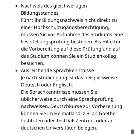
Nachweis des gleichwertigen
Bildungsstandes
Führt Ihr Bildungsnachweis nicht direkt zu
einer Hochschulzugangsberechtigung,
müssen Sie vor Aufnahme des Studiums eine
Feststellungsprüfung bestehen. Als Hilfe für
die Vorbereitung auf diese Prüfung und auf
das Studium können Sie ein Studienkolleg
besuchen.
Ausreichende Sprachkenntnisse
Je nach Studiengang ist das beispielsweise
Deutsch oder Englisch.
Die Sprachkenntnisse müssen Sie
üblicherweise durch eine Sprachprüfung
nachweisen. Deutschkurse zur Vorbereitung
können Sie im Heimatland, z.B. an Goethe-
Instituten oder TestDaF-Zentren, oder an
deutschen Universitäten belegen.