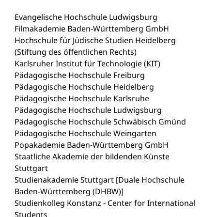
Evangelische Hochschule Ludwigsburg
Filmakademie Baden-Württemberg GmbH
Hochschule für Jüdische Studien Heidelberg
(Stiftung des öffentlichen Rechts)
Karlsruher Institut für Technologie (KIT)
Pädagogische Hochschule Freiburg
Pädagogische Hochschule Heidelberg
Pädagogische Hochschule Karlsruhe
Pädagogische Hochschule Ludwigsburg
Pädagogische Hochschule Schwäbisch Gmünd
Pädagogische Hochschule Weingarten
Popakademie Baden-Württemberg GmbH
Staatliche Akademie der bildenden Künste
Stuttgart
Studienakademie Stuttgart [Duale Hochschule
Baden-Württemberg (DHBW)]
Studienkolleg Konstanz - Center for International
Students