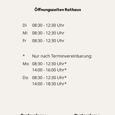
Öffnungszeiten Rathaus
Di
08:30 - 12:30 Uhr
Mi
08:30 - 12:30 Uhr
Fr
08:30 - 12:30 Uhr
*
Nur nach Terminvereinbarung:
Mo
08:30 - 12:30 Uhr*
14:00 - 16:00 Uhr*
Do
08:30 - 12:30 Uhr*
14:00 - 18:30 Uhr*