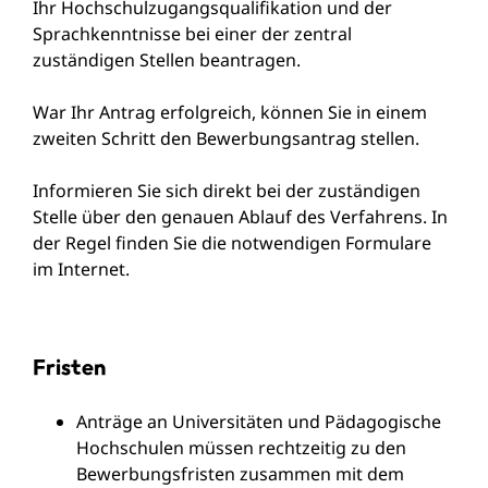
Ihr Hochschulzugangsqualifikation und der
Sprachkenntnisse bei einer der zentral
zuständigen Stellen beantragen.
War Ihr Antrag erfolgreich, können Sie in einem
zweiten Schritt den Bewerbungsantrag stellen.
Informieren Sie sich direkt bei der zuständigen
Stelle über den genauen Ablauf des Verfahrens. In
der Regel finden Sie die notwendigen Formulare
im Internet.
Fristen
Anträge an Universitäten und Pädagogische
Hochschulen müssen rechtzeitig zu den
Bewerbungsfristen zusammen mit dem