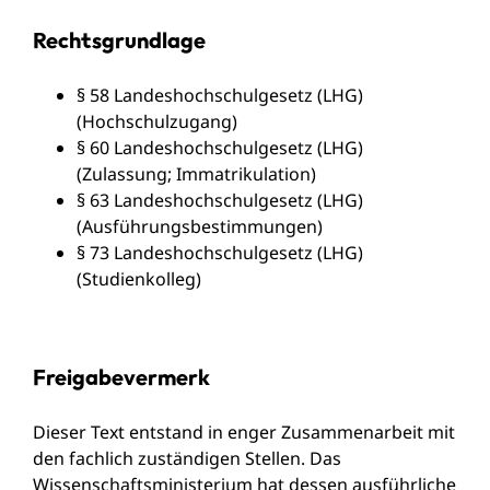
Rechtsgrundlage
§ 58 Landeshochschulgesetz (LHG)
(Hochschulzugang)
§ 60 Landeshochschulgesetz (LHG)
(Zulassung; Immatrikulation)
§ 63 Landeshochschulgesetz (LHG)
(Ausführungsbestimmungen)
§ 73 Landeshochschulgesetz (LHG)
(Studienkolleg)
Freigabevermerk
Dieser Text entstand in enger Zusammenarbeit mit
den fachlich zuständigen Stellen. Das
Wissenschaftsministerium
hat dessen ausführliche