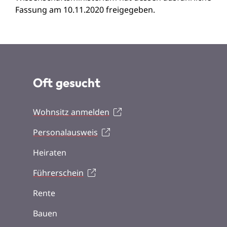
Fassung am 10.11.2020 freigegeben.
Oft gesucht
Wohnsitz anmelden
Personalausweis
Heiraten
Führerschein
Rente
Bauen