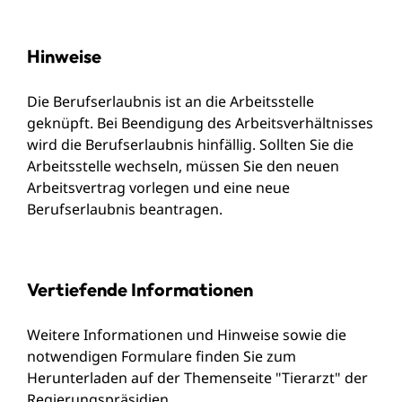
Hinweise
Die Berufserlaubnis ist an die Arbeitsstelle
geknüpft. Bei Beendigung des Arbeitsverhältnisses
wird die Berufserlaubnis hinfällig. Sollten Sie die
Arbeitsstelle wechseln, müssen Sie den neuen
Arbeitsvertrag vorlegen und eine neue
Berufserlaubnis beantragen.
Vertiefende Informationen
Weitere Informationen und Hinweise sowie die
notwendigen Formulare finden Sie zum
Herunterladen auf der
Themenseite "Tierarzt"
der
Regierungspräsidien.