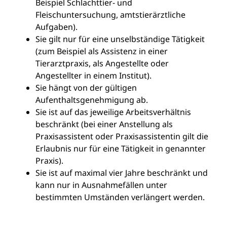
Beispiel Schlachttier- und
Fleischuntersuchung, amtstierärztliche
Aufgaben).
Sie gilt nur für eine unselbständige Tätigkeit
(zum Beispiel als Assistenz in einer
Tierarztpraxis, als Angestellte oder
Angestellter in einem Institut).
Sie hängt von der gültigen
Aufenthaltsgenehmigung ab.
Sie ist auf das jeweilige Arbeitsverhältnis
beschränkt (bei einer Anstellung als
Praxisassistent oder Praxisassistentin gilt die
Erlaubnis nur für eine Tätigkeit in genannter
Praxis).
Sie ist auf maximal vier Jahre beschränkt und
kann nur in Ausnahmefällen unter
bestimmten Umständen verlängert werden.