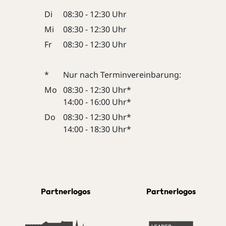
Di
08:30 - 12:30 Uhr
Mi
08:30 - 12:30 Uhr
Fr
08:30 - 12:30 Uhr
*
Nur nach Terminvereinbarung:
Mo
08:30 - 12:30 Uhr*
14:00 - 16:00 Uhr*
Do
08:30 - 12:30 Uhr*
14:00 - 18:30 Uhr*
Partnerlogos
Partnerlogos