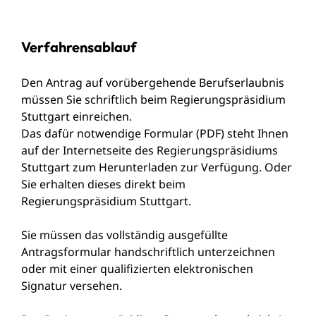
Verfahrensablauf
Den Antrag auf vorübergehende Berufserlaubnis
müssen Sie schriftlich beim Regierungspräsidium
Stuttgart einreichen.
Das dafür notwendige
Formular (PDF)
steht Ihnen
auf der Internetseite des Regierungspräsidiums
Stuttgart zum Herunterladen zur Verfügung. Oder
Sie erhalten dieses direkt beim
Regierungspräsidium Stuttgart.
Sie müssen das vollständig ausgefüllte
Antragsformular handschriftlich unterzeichnen
oder mit einer qualifizierten elektronischen
Signatur versehen.