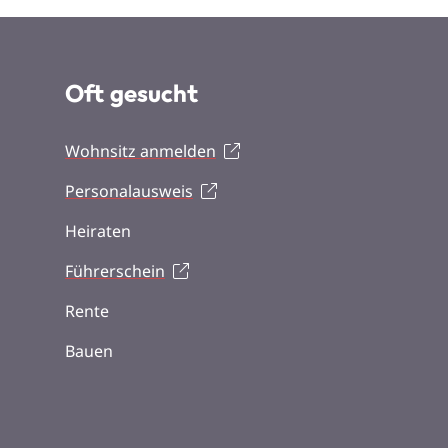
Oft gesucht
Wohnsitz anmelden
Personalausweis
Heiraten
Führerschein
Rente
Bauen