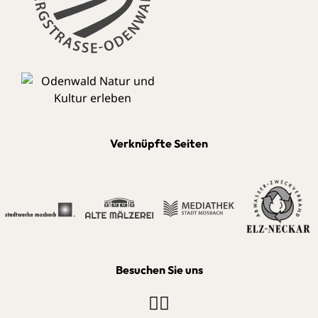
Verknüpfte Seiten
Besuchen Sie uns