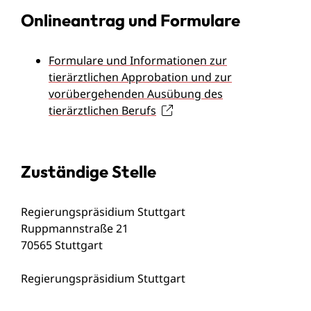
Onlineantrag und Formulare
Formulare und Informationen zur
tierärztlichen Approbation und zur
vorübergehenden Ausübung des
tierärztlichen Berufs
Zuständige Stelle
Regierungspräsidium Stuttgart
Ruppmannstraße 21
70565 Stuttgart
Regierungspräsidium Stuttgart