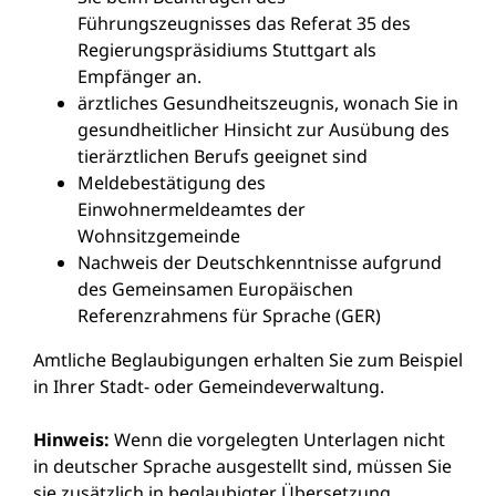
Führungszeugnisses das Referat 35 des
Regierungspräsidiums Stuttgart als
Empfänger an.
ärztliches Gesundheitszeugnis, wonach Sie in
gesundheitlicher Hinsicht zur Ausübung des
tierärztlichen Berufs geeignet sind
Meldebestätigung des
Einwohnermeldeamtes der
Wohnsitzgemeinde
Nachweis der Deutschkenntnisse aufgrund
des Gemeinsamen Europäischen
Referenzrahmens für Sprache (GER)
Amtliche Beglaubigungen erhalten Sie zum Beispiel
in Ihrer Stadt- oder Gemeindeverwaltung.
Hinweis:
Wenn die vorgelegten Unterlagen nicht
in deutscher Sprache ausgestellt sind, müssen Sie
sie zusätzlich in beglaubigter Übersetzung