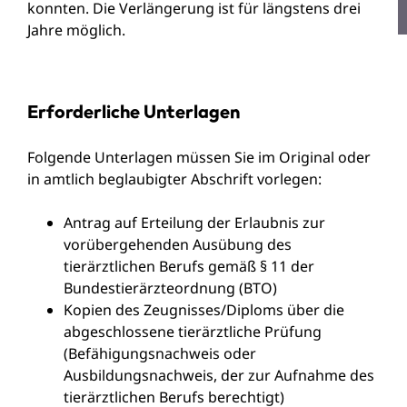
konnten. Die Verlängerung ist für längstens drei
Jahre möglich.
Erforderliche Unterlagen
Folgende Unterlagen müssen Sie im Original oder
in amtlich beglaubigter Abschrift vorlegen:
Antrag auf Erteilung der Erlaubnis zur
vorübergehenden Ausübung des
tierärztlichen Berufs gemäß § 11 der
Bundestierärzteordnung (BTO)
Kopien des Zeugnisses/Diploms über die
abgeschlossene tierärztliche Prüfung
(Befähigungsnachweis oder
Ausbildungsnachweis, der zur Aufnahme des
tierärztlichen Berufs berechtigt)