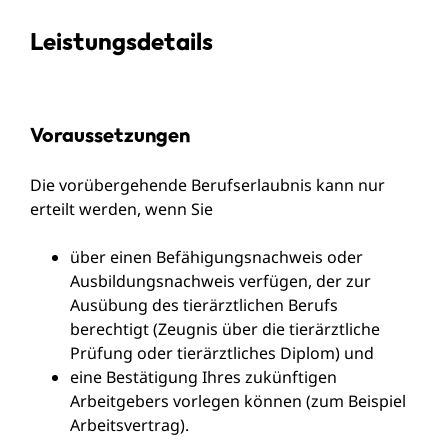
Leistungsdetails
Voraussetzungen
Die vorübergehende Berufserlaubnis kann nur
erteilt werden, wenn Sie
über einen Befähigungsnachweis oder
Ausbildungsnachweis verfügen, der zur
Ausübung des tierärztlichen Berufs
berechtigt
(Zeugnis über die tierärztliche
Prüfung oder tierärztliches Diplom)
und
eine Bestätigung Ihres zukünftigen
Arbeitgebers vorlegen können
(zum Beispiel
Arbeitsvertrag)
.