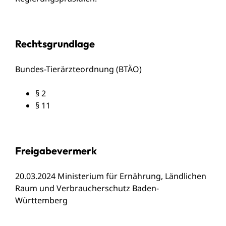
Rechtsgrundlage
Bundes-Tierärzteordnung (BTÄO)
§ 2
§ 11
Freigabevermerk
20.03.2024 Ministerium für Ernährung, Ländlichen
Raum und Verbraucherschutz Baden-
Württemberg