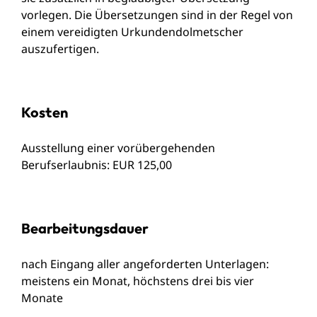
vorlegen. Die Übersetzungen sind in der Regel von
einem vereidigten Urkundendolmetscher
auszufertigen.
Kosten
Ausstellung einer vorübergehenden
Berufserlaubnis: EUR 125,00
Bearbeitungsdauer
nach Eingang aller angeforderten Unterlagen:
meistens ein Monat, höchstens drei bis vier
Monate