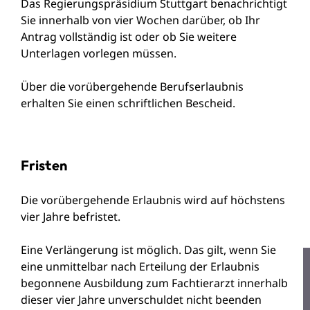
Das Regierungspräsidium Stuttgart benachrichtigt
Sie innerhalb von vier Wochen darüber, ob Ihr
Antrag vollständig ist oder ob Sie weitere
Unterlagen vorlegen müssen.
Über die vorübergehende Berufserlaubnis
erhalten Sie einen schriftlichen Bescheid.
Fristen
Die vorübergehende Erlaubnis wird auf höchstens
vier Jahre befristet.
Eine Verlängerung ist möglich. Das gilt, wenn Sie
eine unmittelbar nach Erteilung der Erlaubnis
begonnene Ausbildung zum Fachtierarzt innerhalb
dieser vier Jahre unverschuldet nicht beenden